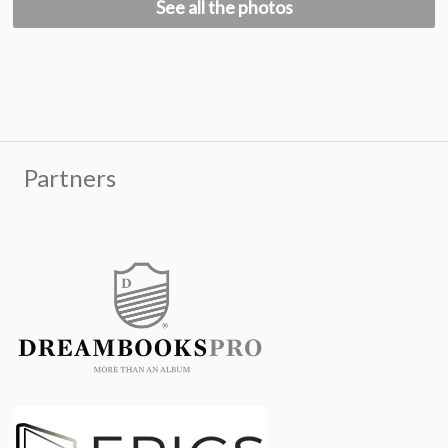
See all the photos