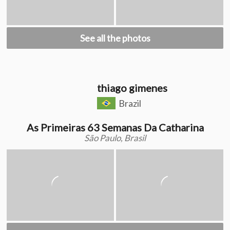
See all the photos
thiago gimenes
Brazil
As Primeiras 63 Semanas Da Catharina
São Paulo, Brasil