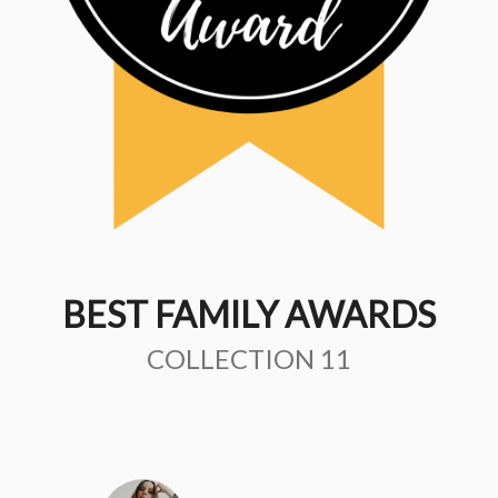
BEST FAMILY AWARDS
COLLECTION 11