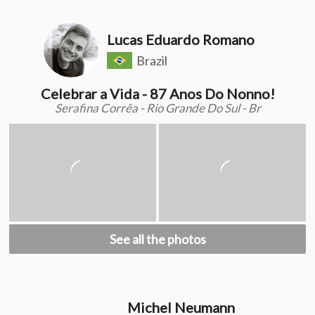
Lucas Eduardo Romano
Brazil
Celebrar a Vida - 87 Anos Do Nonno!
Serafina Corrêa - Rio Grande Do Sul - Br
See all the photos
Michel Neumann