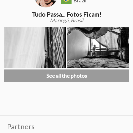
Brazil
Tudo Passa... Fotos Ficam!
Maringá, Brasil
See all the photos