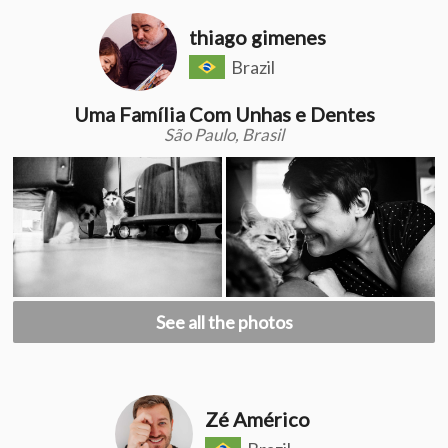
thiago gimenes
Brazil
Uma Família Com Unhas e Dentes
São Paulo, Brasil
See all the photos
Zé Américo