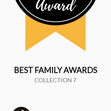
BEST FAMILY AWARDS
COLLECTION 7