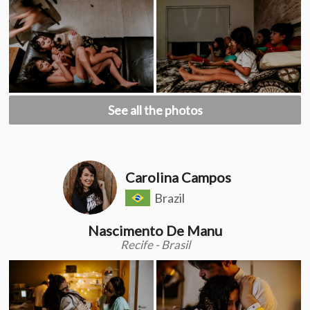
See all the photos
Carolina Campos
Brazil
Nascimento De Manu
Recife - Brasil