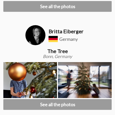
See all the photos
Britta Eiberger
Germany
The Tree
Bonn, Germany
See all the photos