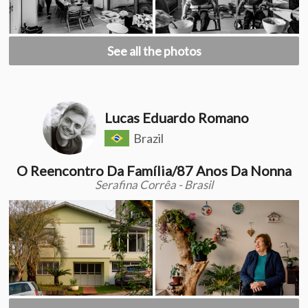
See all the photos
Lucas Eduardo Romano
Brazil
O Reencontro Da Família/87 Anos Da Nonna
Serafina Corrêa - Brasil