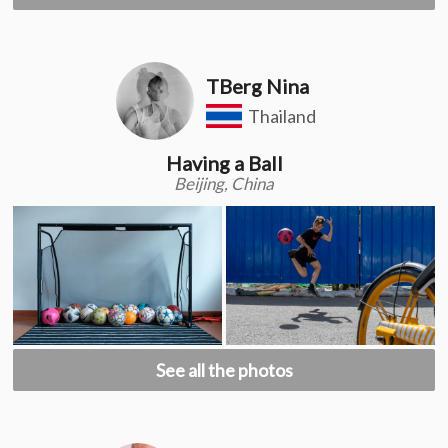
TBerg Nina
Thailand
Having a Ball
Beijing, China
See all the photos