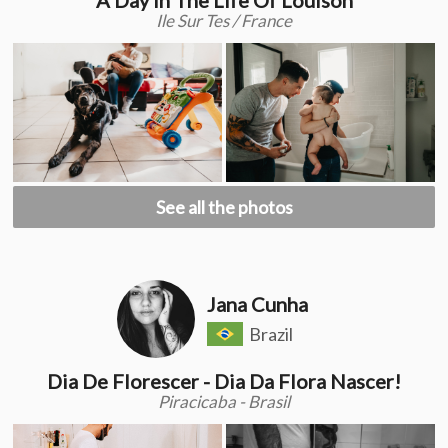
Ile Sur Tes / France
See all the photos
Jana Cunha
Brazil
Dia De Florescer - Dia Da Flora Nascer!
Piracicaba - Brasil