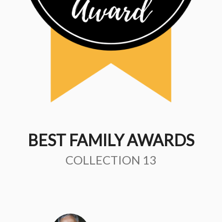
BEST FAMILY AWARDS
COLLECTION 13