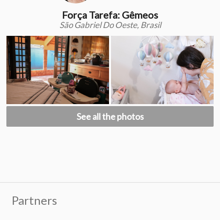
Força Tarefa: Gêmeos
São Gabriel Do Oeste, Brasil
See all the photos