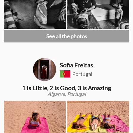
See all the photos
Sofia Freitas
Portugal
1 Is Little, 2 Is Good, 3 Is Amazing
Algarve, Portugal